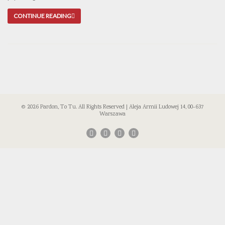
CONTINUE READING
© 2026 Pardon, To Tu. All Rights Reserved | Aleja Armii Ludowej 14, 00-637
Warszawa