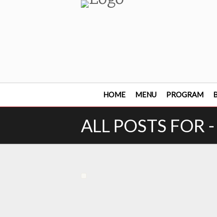
HOME
MENU
PROGRAM
B
ALL POSTS FOR 