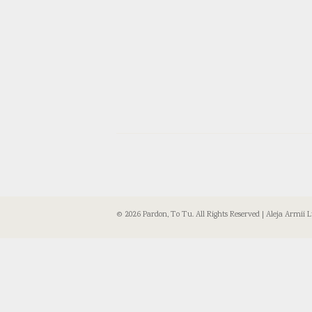
© 2026 Pardon, To Tu. All Rights Reserved | Aleja Armii