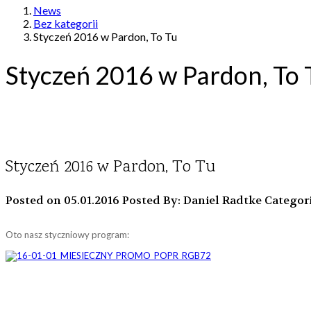
News
Bez kategorii
Styczeń 2016 w Pardon, To Tu
Styczeń 2016 w Pardon, To 
Styczeń 2016 w Pardon, To Tu
Posted on 05.01.2016
Posted By: Daniel Radtke
Categor
Oto nasz styczniowy program: