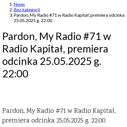
News
Bez kategorii
Pardon, My Radio #71 w Radio Kapitał, premiera odcinka
25.05.2025 g. 22:00
Pardon, My Radio #71 w
Radio Kapitał, premiera
odcinka 25.05.2025 g.
22:00
Pardon, My Radio #71 w Radio Kapitał,
premiera odcinka 25.05.2025 g. 22:00