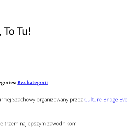
 To Tu!
gories:
Bez kategorii
Turniej Szachowy organizowany przez
Culture Bridge Eve
ne trzem najlepszym zawodnikom.