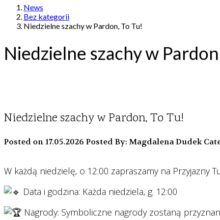
News
Bez kategorii
Niedzielne szachy w Pardon, To Tu!
Niedzielne szachy w Pardon,
Niedzielne szachy w Pardon, To Tu!
Posted on 17.05.2026
Posted By: Magdalena Dudek
Cate
W każdą niedzielę, o 12:00 zapraszamy na Przyjazny 
Data i godzina: Każda niedziela, g. 12:00
Nagrody: Symboliczne nagrody zostaną przyzna