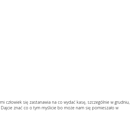
mi człowiek się zastanawia na co wydać kasę, szczególnie w grudniu,
 Dajcie znać co o tym myślicie bo może nam się pomieszało w