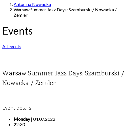
Antonina Nowacka
Warsaw Summer Jazz Days: Szamburski / Nowacka /
Zemler
Events
All events
Warsaw Summer Jazz Days: Szamburski /
Nowacka / Zemler
Event details
Monday
| 04.07.2022
22:30