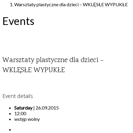
Warsztaty plastyczne dla dzieci – WKLĘSŁE WYPUKŁE
Events
Warsztaty plastyczne dla dzieci –
WKLĘSŁE WYPUKŁE
Event details
Saturday
| 26.09.2015
12:00
wstęp wolny