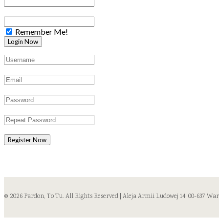
Remember Me!
Register Now
© 2026 Pardon, To Tu. All Rights Reserved | Aleja Armii Ludowej 14, 00-637 Wa