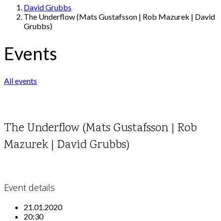
David Grubbs
The Underflow (Mats Gustafsson | Rob Mazurek | David
Grubbs)
Events
All events
The Underflow (Mats Gustafsson | Rob
Mazurek | David Grubbs)
Event details
21.01.2020
20:30