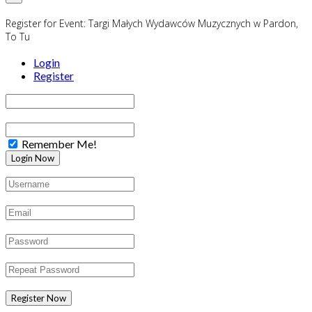
Register for Event:
Targi Małych Wydawców Muzycznych w Pardon,
To Tu
Login
Register
Remember Me!
Register Now