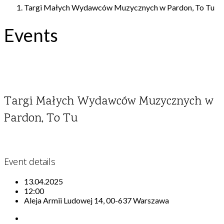
Targi Małych Wydawców Muzycznych w Pardon, To Tu
Events
Targi Małych Wydawców Muzycznych w
Pardon, To Tu
Event details
13.04.2025
12:00
Aleja Armii Ludowej 14, 00-637 Warszawa