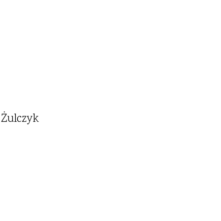
 Żulczyk