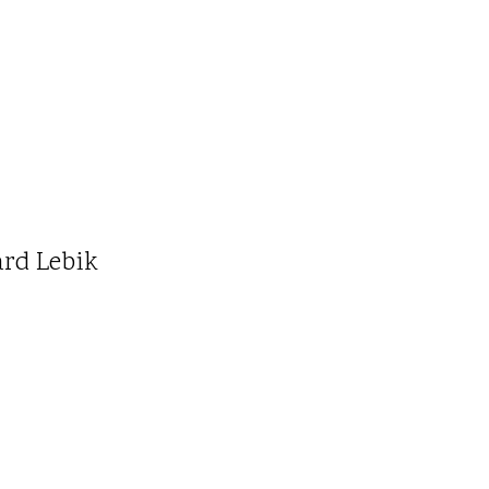
ard Lebik