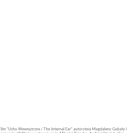
Film “Ucho Wewnętrzne / The Internal Ear” autorstwa Magdaleny Gubały i