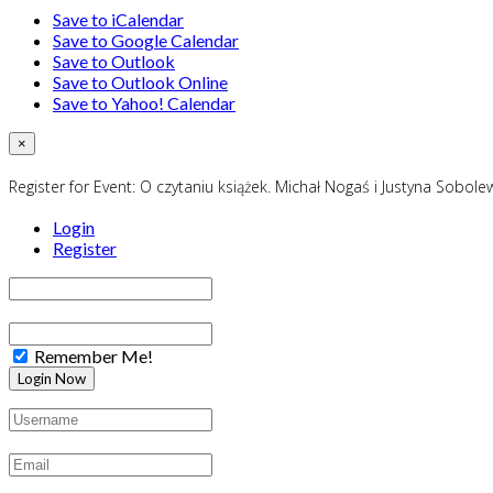
Save to iCalendar
Save to Google Calendar
Save to Outlook
Save to Outlook Online
Save to Yahoo! Calendar
×
Register for Event:
O czytaniu książek. Michał Nogaś i Justyna Sobol
Login
Register
Remember Me!