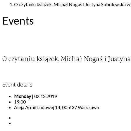
O czytaniu książek. Michał Nogaś i Justyna Sobolewska w
Events
O czytaniu książek. Michał Nogaś i Justyn
Event details
Monday
| 02.12.2019
19:00
Aleja Armii Ludowej 14, 00-637 Warszawa