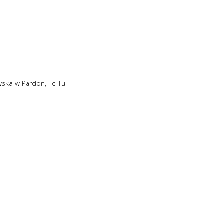
ewska w Pardon, To Tu