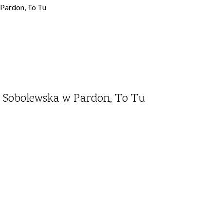
 Pardon, To Tu
a Sobolewska w Pardon, To Tu