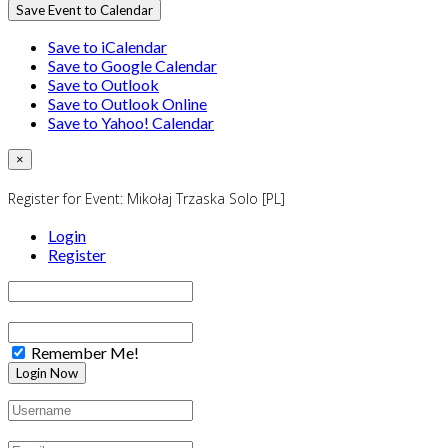
Save Event to Calendar
Save to iCalendar
Save to Google Calendar
Save to Outlook
Save to Outlook Online
Save to Yahoo! Calendar
×
Register for Event:
Mikołaj Trzaska Solo [PL]
Login
Register
Remember Me!