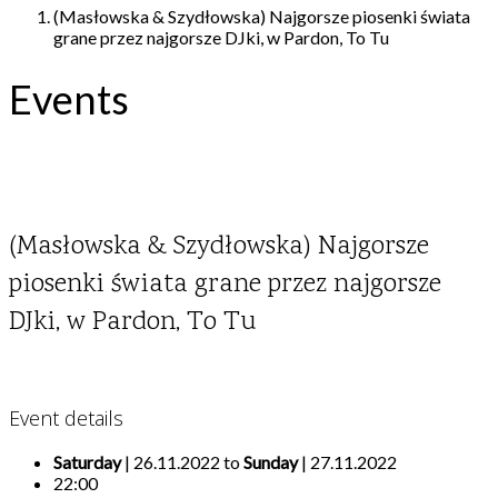
(Masłowska & Szydłowska) Najgorsze piosenki świata
grane przez najgorsze DJki, w Pardon, To Tu
Events
(Masłowska & Szydłowska) Najgorsze
piosenki świata grane przez najgorsze
DJki, w Pardon, To Tu
Event details
Saturday
| 26.11.2022 to
Sunday
| 27.11.2022
22:00