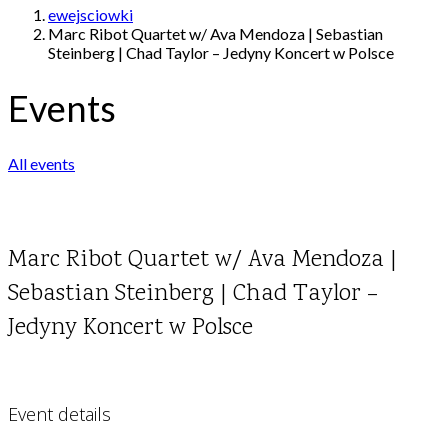
ewejsciowki
Marc Ribot Quartet w/ Ava Mendoza | Sebastian
Steinberg | Chad Taylor – Jedyny Koncert w Polsce
Events
All events
Marc Ribot Quartet w/ Ava Mendoza |
Sebastian Steinberg | Chad Taylor –
Jedyny Koncert w Polsce
Event details