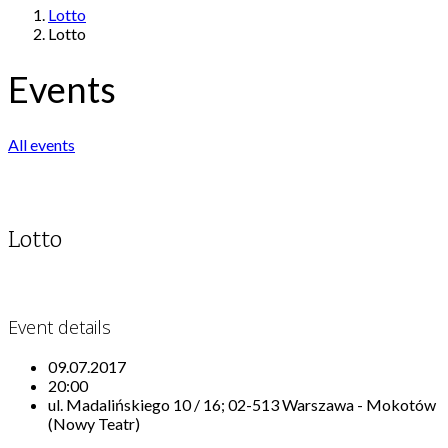
Lotto
Lotto
Events
All events
Lotto
Event details
09.07.2017
20:00
ul. Madalińskiego 10 / 16; 02-513 Warszawa - Mokotów
(Nowy Teatr)