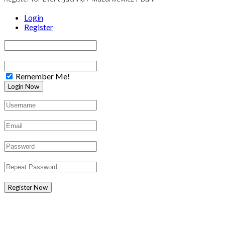
Login
Register
Remember Me!
Register Now