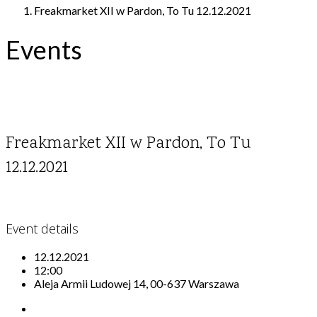
Freakmarket XII w Pardon, To Tu 12.12.2021
Events
Freakmarket XII w Pardon, To Tu
12.12.2021
Event details
12.12.2021
12:00
Aleja Armii Ludowej 14, 00-637 Warszawa