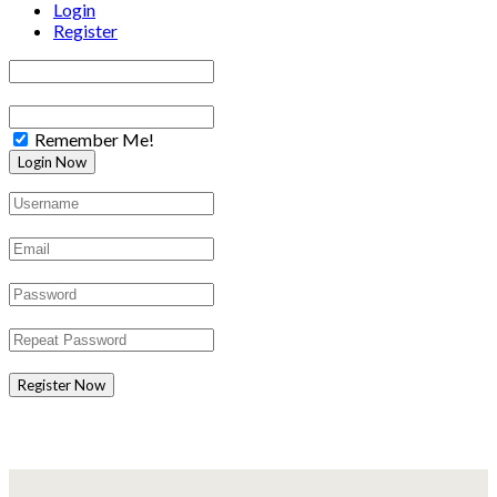
Login
Register
Remember Me!
Register Now