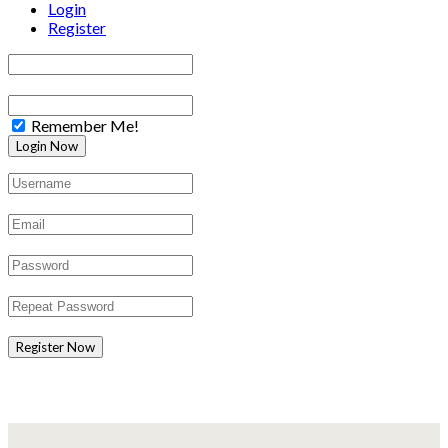
Login
Register
Remember Me!
Register Now