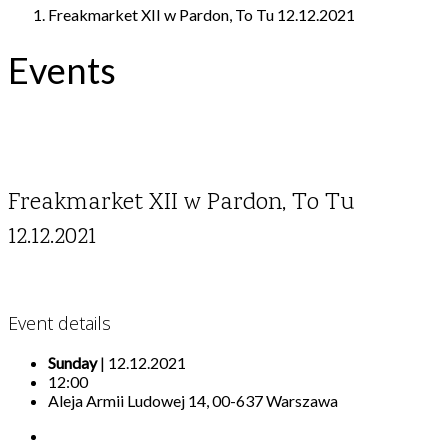
Freakmarket XII w Pardon, To Tu 12.12.2021
Events
Freakmarket XII w Pardon, To Tu
12.12.2021
Event details
Sunday
| 12.12.2021
12:00
Aleja Armii Ludowej 14, 00-637 Warszawa