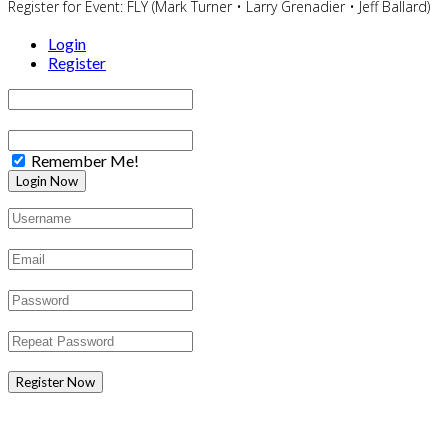
Register for Event:
FLY (Mark Turner • Larry Grenadier • Jeff Ballard)
Login
Register
Remember Me!
Register Now