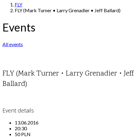
FLY
FLY (Mark Turner • Larry Grenadier • Jeff Ballard)
Events
All events
FLY (Mark Turner • Larry Grenadier • Jeff
Ballard)
Event details
13.06.2016
20:30
50 PLN