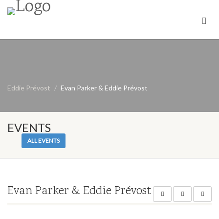
Eddie Prévost
Evan Parker & Eddie Prévost
EVENTS
ALL EVENTS
Evan Parker & Eddie Prévost