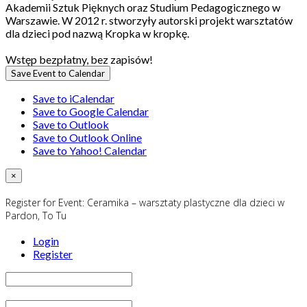
Akademii Sztuk Pięknych oraz Studium Pedagogicznego w
Warszawie. W 2012 r. stworzyły autorski projekt warsztatów
dla dzieci pod nazwą Kropka w kropkę.
Wstęp bezpłatny, bez zapisów!
Save Event to Calendar
Save to iCalendar
Save to Google Calendar
Save to Outlook
Save to Outlook Online
Save to Yahoo! Calendar
×
Register for Event:
Ceramika – warsztaty plastyczne dla dzieci w
Pardon, To Tu
Login
Register