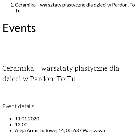
Ceramika – warsztaty plastyczne dla dzieci w Pardon, To
Tu
Events
Ceramika – warsztaty plastyczne dla
dzieci w Pardon, To Tu
Event details
11.01.2020
12:00
Aleja Armii Ludowej 14, 00-637 Warszawa