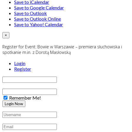
Save to iCalendar
Save to Google Calendar
Save to Outlook
Save to Outlook Online
Save to Yahoo! Calendar
×
Register for Event:
Bowie w Warszawie – premiera słuchowiska i
spotkanie m.in. z Dorotą Masłowską
Login
Register
Remember Me!