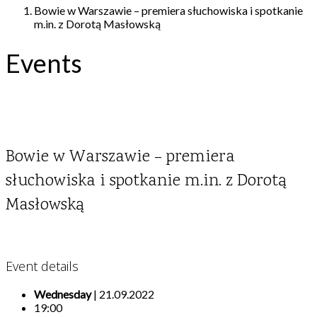
Bowie w Warszawie – premiera słuchowiska i spotkanie
m.in. z Dorotą Masłowską
Events
Bowie w Warszawie – premiera
słuchowiska i spotkanie m.in. z Dorotą
Masłowską
Event details
Wednesday
| 21.09.2022
19:00