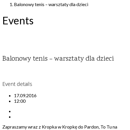
Balonowy tenis – warsztaty dla dzieci
Events
Balonowy tenis – warsztaty dla dzieci
Event details
17.09.2016
12:00
Zapraszamy wraz z Kropka w Kropkę do Pardon, To Tu na