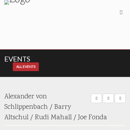
EVENTS
ALL EVENTS
Alexander von
Schlippenbach / Barry
Altschul / Rudi Mahall / Joe Fonda