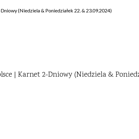
2-Dniowy (Niedziela & Poniedziałek 22. & 23.09.2024)
lsce | Karnet 2-Dniowy (Niedziela & Poniedzi