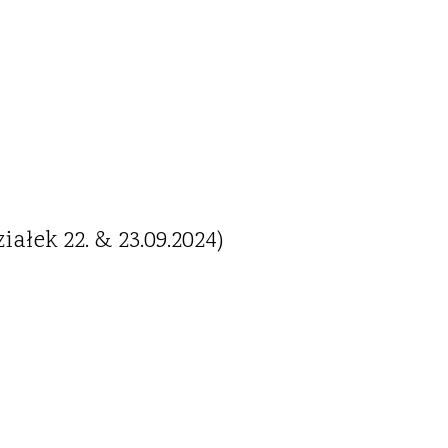
ałek 22. & 23.09.2024)