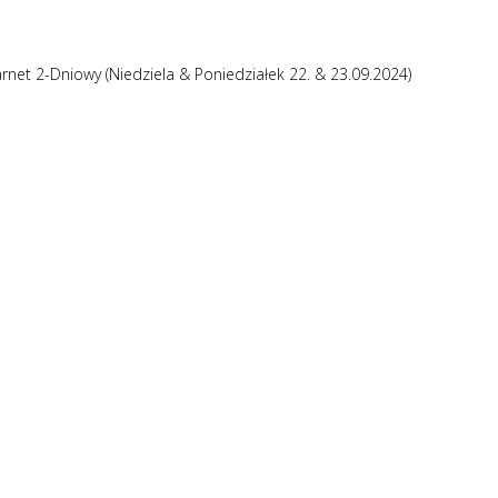
arnet 2-Dniowy (Niedziela & Poniedziałek 22. & 23.09.2024)