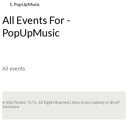
PopUpMusic
All Events For -
PopUpMusic
All events
© 2026 Pardon, To Tu. All Rights Reserved | Aleja Armii Ludowej 14, 00-637
Warszawa