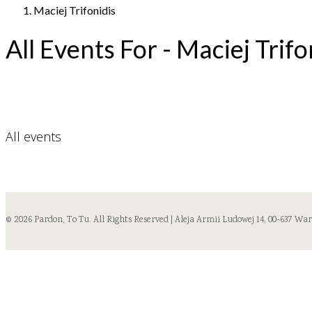
Maciej Trifonidis
All Events For - Maciej Trifo
All events
© 2026 Pardon, To Tu. All Rights Reserved | Aleja Armii Ludowej 14, 00-637 Wa