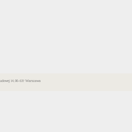
 Ludowej 14, 00-637 Warszawa