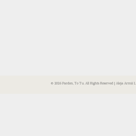
© 2026 Pardon, To Tu. All Rights Reserved | Aleja Armii