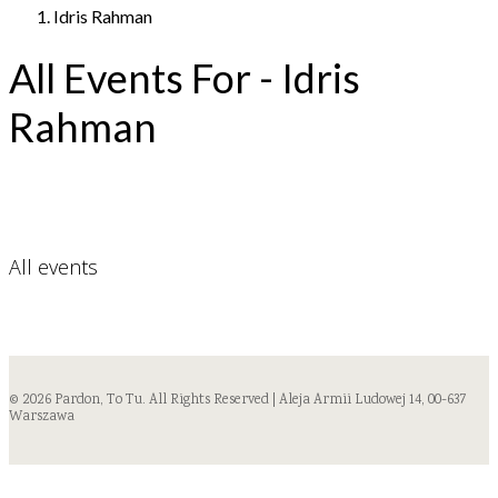
Idris Rahman
All Events For - Idris
Rahman
All events
© 2026 Pardon, To Tu. All Rights Reserved | Aleja Armii Ludowej 14, 00-637
Warszawa