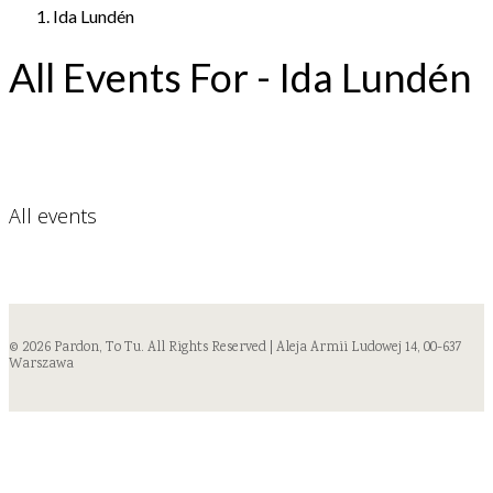
Ida Lundén
All Events For - Ida Lundén
All events
© 2026 Pardon, To Tu. All Rights Reserved | Aleja Armii Ludowej 14, 00-637
Warszawa