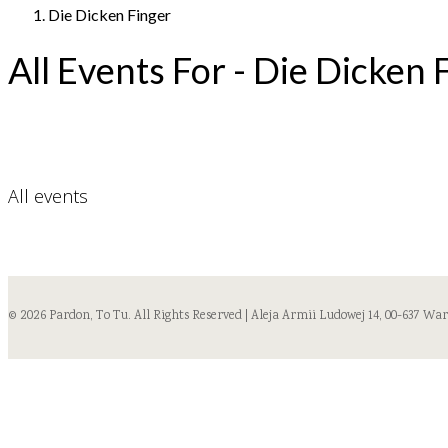
Die Dicken Finger
All Events For - Die Dicken 
All events
© 2026 Pardon, To Tu. All Rights Reserved | Aleja Armii Ludowej 14, 00-637 Wa