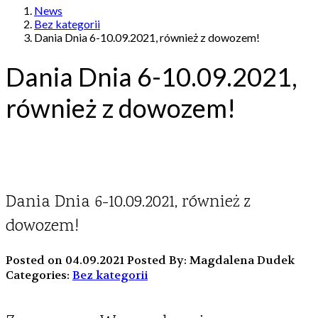
News
Bez kategorii
Dania Dnia 6-10.09.2021, również z dowozem!
Dania Dnia 6-10.09.2021,
również z dowozem!
Dania Dnia 6-10.09.2021, również z
dowozem!
Posted on 04.09.2021
Posted By: Magdalena Dudek
Categories:
Bez kategorii