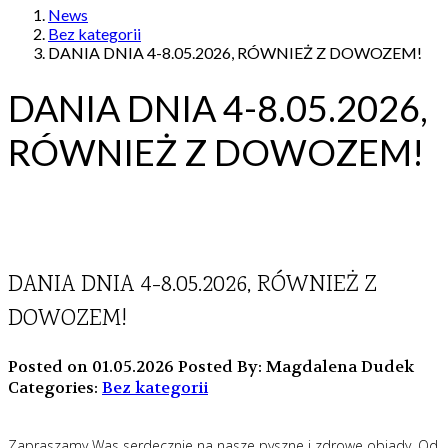
News
Bez kategorii
DANIA DNIA 4-8.05.2026, RÓWNIEŻ Z DOWOZEM!
DANIA DNIA 4-8.05.2026,
RÓWNIEŻ Z DOWOZEM!
DANIA DNIA 4-8.05.2026, RÓWNIEŻ Z
DOWOZEM!
Posted on 01.05.2026
Posted By: Magdalena Dudek
Categories:
Bez kategorii
Zapraszamy Was serdecznie na nasze pyszne i zdrowe obiady. Od