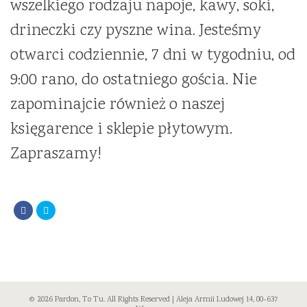
wszelkiego rodzaju napoje, kawy, soki,
drineczki czy pyszne wina. Jesteśmy
otwarci codziennie, 7 dni w tygodniu, od
9:00 rano, do ostatniego gościa. Nie
zapominajcie również o naszej
księgarence i sklepie płytowym.
Zapraszamy!
© 2026 Pardon, To Tu. All Rights Reserved | Aleja Armii Ludowej 14, 00-637