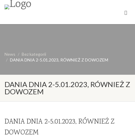
News
Bez kategorii
DANIA DNIA 2-5.01.2023, RÓWNIEŻ Z DOWOZEM
DANIA DNIA 2-5.01.2023, RÓWNIEŻ Z
DOWOZEM
DANIA DNIA 2-5.01.2023, RÓWNIEŻ Z
DOWOZEM