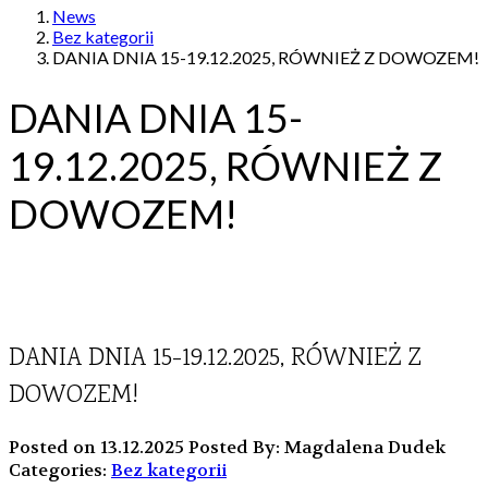
News
Bez kategorii
DANIA DNIA 15-19.12.2025, RÓWNIEŻ Z DOWOZEM!
DANIA DNIA 15-
19.12.2025, RÓWNIEŻ Z
DOWOZEM!
DANIA DNIA 15-19.12.2025, RÓWNIEŻ Z
DOWOZEM!
Posted on 13.12.2025
Posted By: Magdalena Dudek
Categories:
Bez kategorii