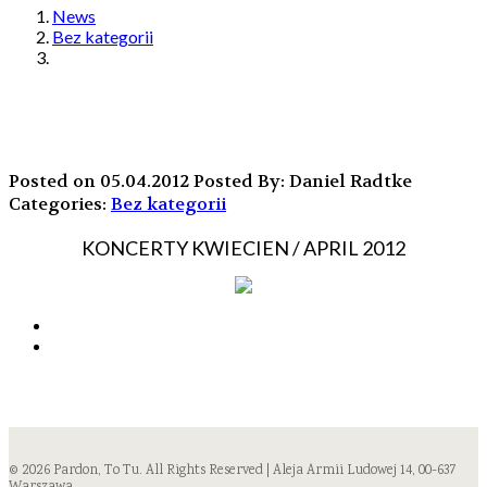
News
Bez kategorii
Posted on 05.04.2012
Posted By: Daniel Radtke
Categories:
Bez kategorii
KONCERTY KWIECIEN / APRIL 2012
© 2026 Pardon, To Tu. All Rights Reserved | Aleja Armii Ludowej 14, 00-637