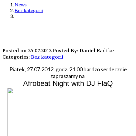
News
Bez kategorii
Posted on 25.07.2012
Posted By: Daniel Radtke
Categories:
Bez kategorii
Piatek, 27.07.2012, godz. 21.00 bardzo serdecznie
zapraszamy na
Afrobeat Night with DJ FlaQ