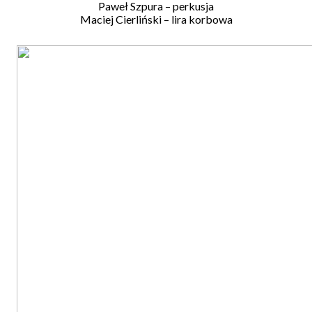
Paweł Szpura – perkusja
Maciej Cierliński – lira korbowa