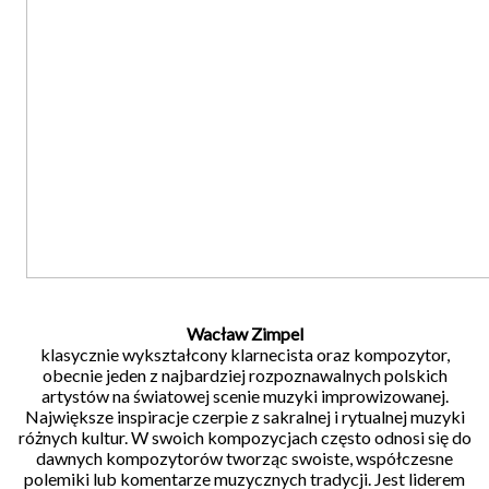
Wacław Zimpel
klasycznie wykształcony klarnecista oraz kompozytor,
obecnie jeden z najbardziej rozpoznawalnych polskich
artystów na światowej scenie muzyki improwizowanej.
Największe inspiracje czerpie z sakralnej i rytualnej muzyki
różnych kultur. W swoich kompozycjach często odnosi się do
dawnych kompozytorów tworząc swoiste, współczesne
polemiki lub komentarze muzycznych tradycji. Jest liderem