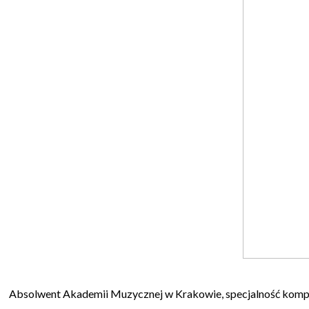
Absolwent Akademii Muzycznej w Krakowie, specjalność kompozyc