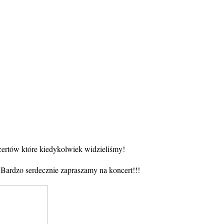
ertów które kiedykolwiek widzieliśmy!
Bardzo serdecznie zapraszamy na koncert!!!