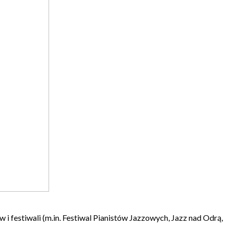
 festiwali (m.in. Festiwal Pianistów Jazzowych, Jazz nad Odrą,