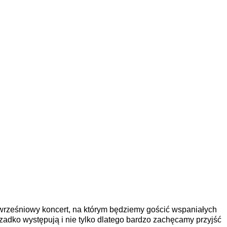
wrześniowy koncert, na którym będziemy gościć wspaniałych
zadko występują i nie tylko dlatego bardzo zachęcamy przyjść