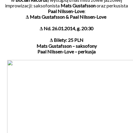
improwizacji: saksofonista
Mats Gustafsson
oraz perkusista
Paal Nilssen-Love
:
∆
Mats Gustafsson & Paal Nilssen-Love
∆ Nd. 26.01.2014, g. 20:30
∆ Bilety: 25 PLN
Mats Gustafsson – saksofony
Paal Nilssen-Love – perkusja