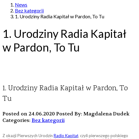
News
Bez kategorii
1. Urodziny Radia Kapitał w Pardon, To Tu
1. Urodziny Radia Kapitał
w Pardon, To Tu
1. Urodziny Radia Kapitał w Pardon, To
Tu
Posted on 24.06.2020
Posted By: Magdalena Dudek
Categories:
Bez kategorii
Z okazji Pierwszych Urodzin
Radio Kapitał
, czyli pierwszego polskiego