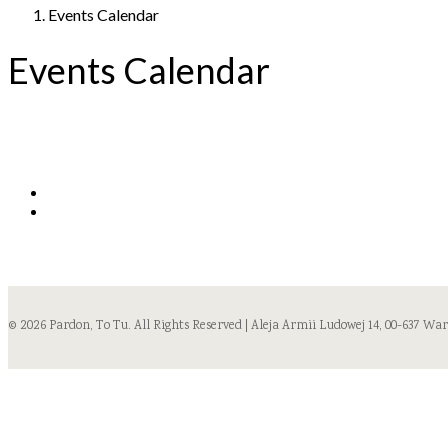
Events Calendar
Events Calendar
© 2026 Pardon, To Tu. All Rights Reserved | Aleja Armii Ludowej 14, 00-637 Wa