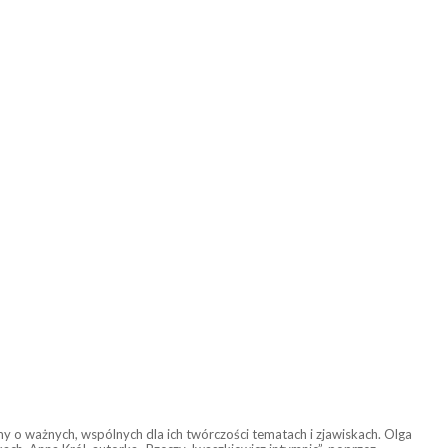
y o ważnych, wspólnych dla ich twórczości tematach i zjawiskach. Olga