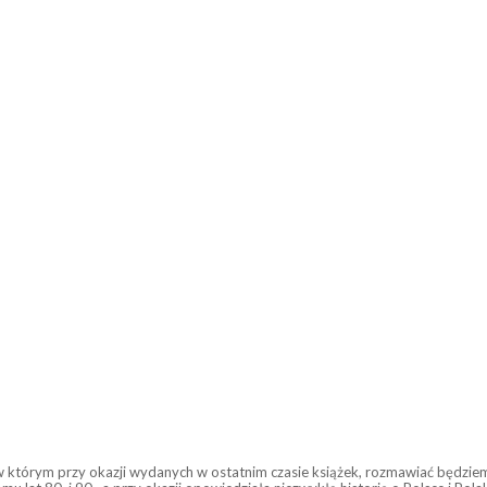
w którym przy okazji wydanych w ostatnim czasie książek, rozmawiać będziem