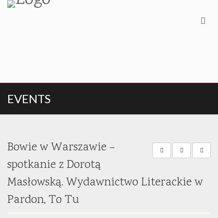
EVENTS
Bowie w Warszawie –
spotkanie z Dorotą
Masłowską. Wydawnictwo Literackie w
Pardon, To Tu