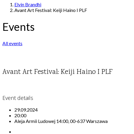
Elvin Brandhi
Avant Art Festival: Keiji Haino I PLF
Events
All events
Avant Art Festival: Keiji Haino I PLF
Event details
29.09.2024
20:00
Aleja Armii Ludowej 14:00, 00-637 Warszawa