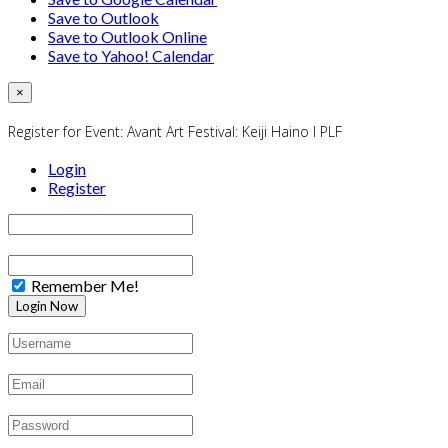
Save to Outlook
Save to Outlook Online
Save to Yahoo! Calendar
×
Register for Event:
Avant Art Festival: Keiji Haino I PLF
Login
Register
Remember Me!